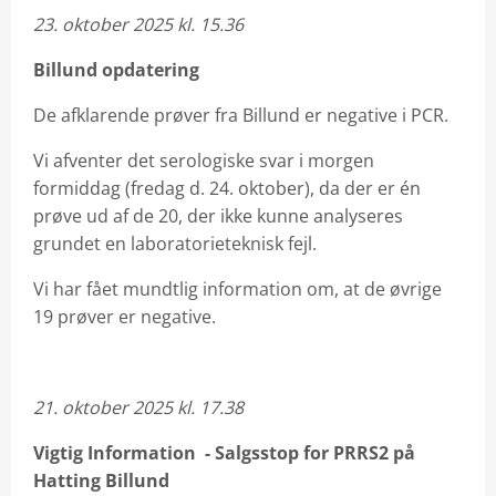
23. oktober 2025 kl. 15.36
Billund opdatering
De afklarende prøver fra Billund er negative i PCR.
Vi afventer det serologiske svar i morgen
formiddag (fredag d. 24. oktober), da der er én
prøve ud af de 20, der ikke kunne analyseres
grundet en laboratorieteknisk fejl.
Vi har fået mundtlig information om, at de øvrige
19 prøver er negative.
21. oktober 2025 kl. 17.38
Vigtig Information - Salgsstop for PRRS2 på
Hatting Billund