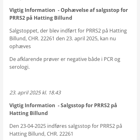
Vigtig Information -
Ophævelse af
salgsstop for
PRRS2 på Hatting Billund
Salgstoppet, der blev indført for PRRS2 på Hatting
Billund, CHR. 22261 den 23. april 2025, kan nu
ophæves
De afklarende prøver er negative både i PCR og
serologi.
23. april 2025 kl. 18.43
Vigtig Information - Salgsstop for PRRS2 på
Hatting Billund
Den 23-04-2025 indføres salgsstop for PRRS2 på
Hatting Billund, CHR. 22261